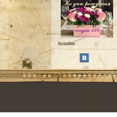
Подробнее