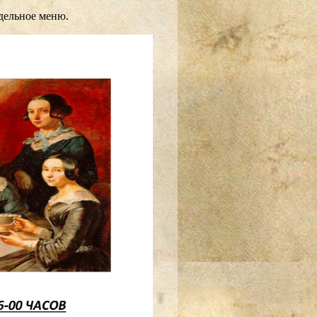
дельное меню.