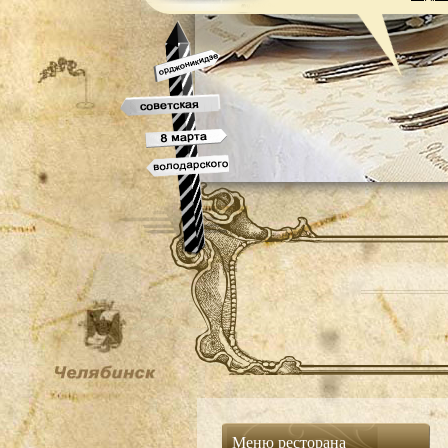
Меню ресторана