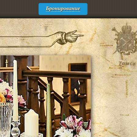
Бронирование