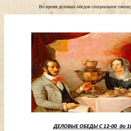
Во время деловых обедов специальное ежене