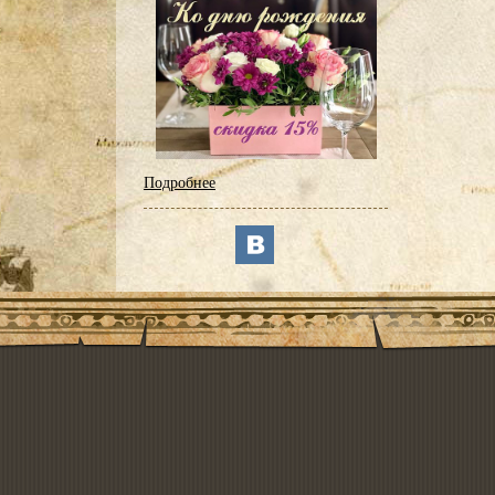
Подробнее