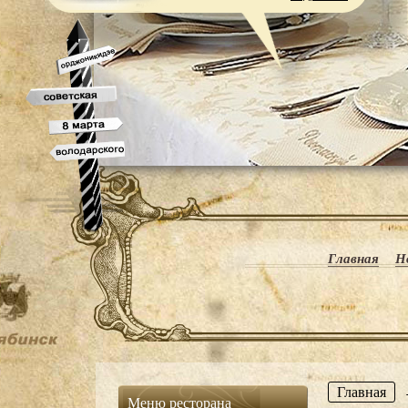
Главная
Н
Главная
Меню ресторана