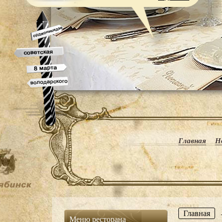
Главная
Н
Главная
Меню ресторана